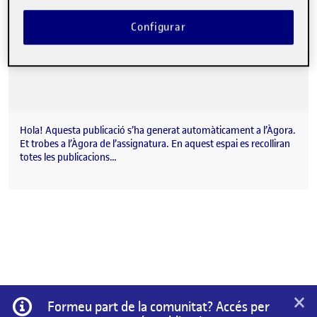
Configurar
Hola! Aquesta publicació s’ha generat automàticament a l’Àgora.
Et trobes a l’Àgora de l’assignatura. En aquest espai es recolliran
totes les publicacions…
×
Informació
Formeu part de la comunitat? Accés per